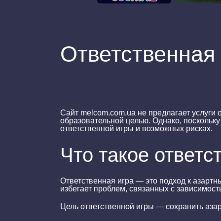
Ответственная 
Сайт
melcom.com.ua
не предлагает услуги 
образовательной целью. Однако, поскольку
ответственной игры
и возможных рисках.
Что такое ответс
Ответственная игра
— это подход к азартн
избегает проблем, связанных с зависимос
Цель ответственной игры — сохранить азар