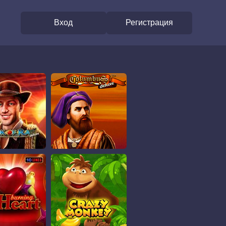
Вход
Регистрация