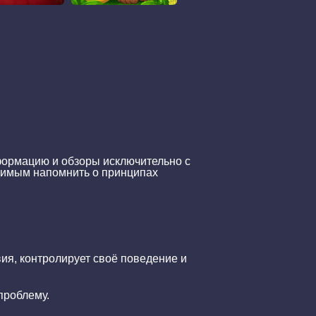
нформацию и обзоры исключительно с
одимым напомнить о принципах
ия, контролирует своё поведение и
проблему.