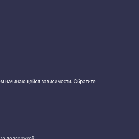
ком начинающейся зависимости. Обратите
 за поддержкой.